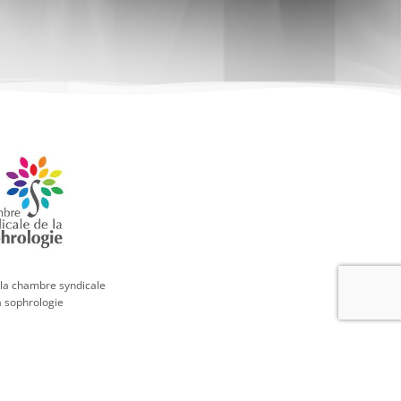
la chambre syndicale
a sophrologie