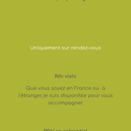
Planifier une réservation
Uniquement sur rendez-vous
Rdv visio
Que vous soyez en France ou à
l’étranger, je suis disponible pour vous
accompagner.