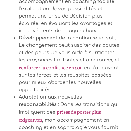
accompagnement en coaching facilite
l’exploration de vos possibilités et
permet une prise de décision plus
éclairée, en évaluant les avantages et
inconvénients de chaque choix.
Développement de la confiance en soi
:
Le changement peut susciter des doutes
et des peurs. Je vous aide à surmonter
les croyances limitantes et à retrouver, et
renforcer la confiance en soi
, en s’appuyant
sur les forces et les réussites passées
pour mieux aborder les nouvelles
opportunités.
Adaptation aux nouvelles
responsabilités
: Dans les transitions qui
prises de postes plus
impliquent des
exigeantes
, mon accompagnement en
coaching et en sophrologie vous fournit