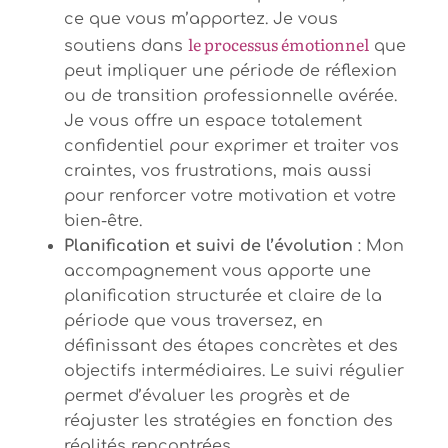
ce que vous m’apportez. Je vous
le processus émotionnel
soutiens dans
que
peut impliquer une période de réflexion
ou de transition professionnelle avérée.
Je vous offre un espace totalement
confidentiel pour exprimer et traiter vos
craintes, vos frustrations, mais aussi
pour renforcer votre motivation et votre
bien-être.
Planification et suivi de l’évolution
: Mon
accompagnement vous apporte une
planification structurée et claire de la
période que vous traversez, en
définissant des étapes concrètes et des
objectifs intermédiaires. Le suivi régulier
permet d’évaluer les progrès et de
réajuster les stratégies en fonction des
réalités rencontrées.