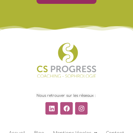
Nous retrouver sur les réseaux :