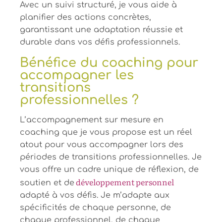
Avec un suivi structuré, je vous aide à
planifier des actions concrètes,
garantissant une adaptation réussie et
durable dans vos défis professionnels.
Bénéfice du coaching pour
accompagner les
transitions
professionnelles ?
L’accompagnement sur mesure en
coaching que je vous propose est un réel
atout pour vous accompagner lors des
périodes de transitions professionnelles. Je
vous offre un cadre unique de réflexion, de
développement personnel
soutien et de
adapté à vos défis. Je m’adapte aux
spécificités de chaque personne, de
chaque professionnel, de chaque