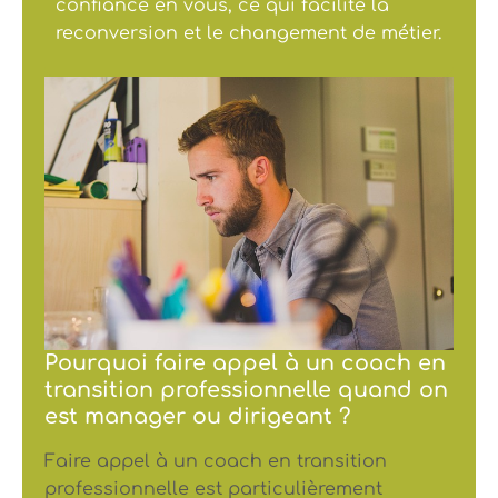
confiance en vous, ce qui facilite la
reconversion et le changement de métier.
Pourquoi faire appel à un coach en
transition professionnelle quand on
est manager ou dirigeant ?
Faire appel à un coach en transition
professionnelle est particulièrement