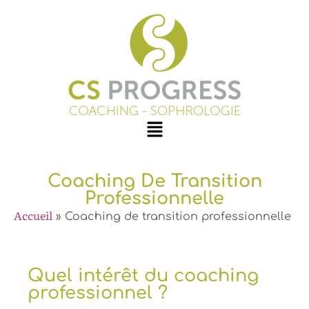
Coaching De Transition
Professionnelle
Accueil
»
Coaching de transition professionnelle
Quel intérêt du coaching
professionnel ?