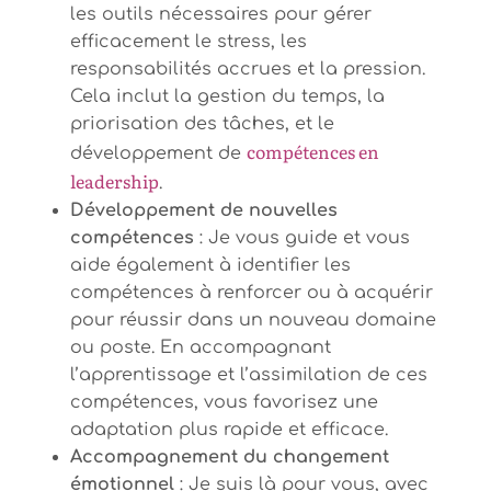
les outils nécessaires pour gérer
efficacement le stress, les
responsabilités accrues et la pression.
Cela inclut la gestion du temps, la
priorisation des tâches, et le
compétences en
développement de
leadership
.
Développement de nouvelles
compétences
: Je vous guide et vous
aide également à identifier les
compétences à renforcer ou à acquérir
pour réussir dans un nouveau domaine
ou poste. En accompagnant
l’apprentissage et l’assimilation de ces
compétences, vous favorisez une
adaptation plus rapide et efficace.
Accompagnement du changement
émotionnel
: Je suis là pour vous, avec