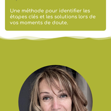
Une méthode pour identifier les
étapes clés et les solutions lors de
vos moments de doute​.
Contact &
informations