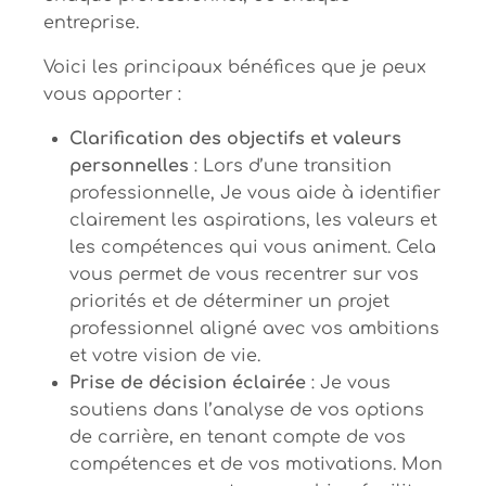
entreprise.
Voici les principaux bénéfices que je peux
vous apporter :
Clarification des objectifs et valeurs
personnelles
: Lors d’une transition
professionnelle, Je vous aide à identifier
clairement les aspirations, les valeurs et
les compétences qui vous animent. Cela
vous permet de vous recentrer sur vos
priorités et de déterminer un projet
professionnel aligné avec vos ambitions
et votre vision de vie.
Prise de décision éclairée
: Je vous
soutiens dans l’analyse de vos options
de carrière, en tenant compte de vos
compétences et de vos motivations. Mon