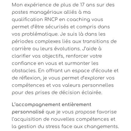
Mon expérience de plus de 17 ans sur des
postes managériaux alliés à ma
qualification RNCP en coaching vous
permet d’être sécurisés et compris dans
vos problématique. Je suis là dans les
périodes complexes liés aux transitions de
carrière ou leurs évolutions. J’aide à
clarifier vos objectifs, renforcer votre
confiance en vous et surmonter les
obstacles. En offrant un espace d’écoute et
de réflexion, je vous permet d’explorer vos
compétences et vos valeurs personnelles
pour des prises de décision éclairée.
L’accompagnement entièrement
personnalisé
que je vous propose favorise
l’acquisition de nouvelles compétences et
la gestion du stress face aux changements.