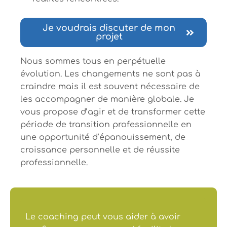
Je voudrais discuter de mon
projet
Nous sommes tous en perpétuelle
évolution. Les changements ne sont pas à
craindre mais il est souvent nécessaire de
les accompagner de manière globale. Je
vous propose d’agir et de transformer cette
période de transition professionnelle en
une opportunité d’épanouissement, de
croissance personnelle et de réussite
professionnelle.
Le coaching peut vous aider à avoir