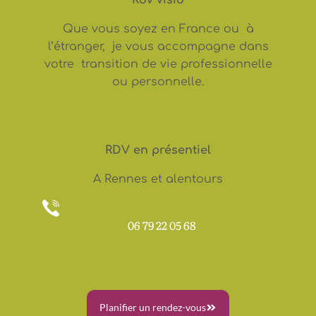
Que vous soyez en France ou à
l’étranger, je vous accompagne dans
votre transition de vie professionnelle
ou personnelle.
RDV en présentiel
A Rennes et alentours
06 79 22 05 68
Planifier un rendez-vous