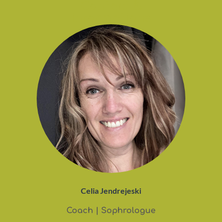
Contact &
informations
Celia Jendrejeski
Coach | Sophrologue