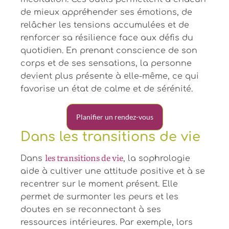
de mieux appréhender ses émotions, de
relâcher les tensions accumulées et de
renforcer sa résilience face aux défis du
quotidien. En prenant conscience de son
corps et de ses sensations, la personne
devient plus présente à elle-même, ce qui
favorise un état de calme et de sérénité.
Planifier un rendez-vous
Dans les transitions de vie
les transitions de vie
Dans
, la sophrologie
aide à cultiver une attitude positive et à se
recentrer sur le moment présent. Elle
permet de surmonter les peurs et les
doutes en se reconnectant à ses
ressources intérieures. Par exemple, lors