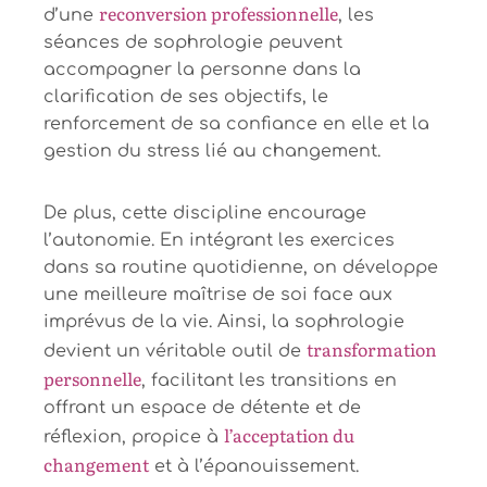
reconversion professionnelle
d’une
, les
séances de sophrologie peuvent
accompagner la personne dans la
clarification de ses objectifs, le
renforcement de sa confiance en elle et la
gestion du stress lié au changement.
De plus, cette discipline encourage
l’autonomie. En intégrant les exercices
dans sa routine quotidienne, on développe
une meilleure maîtrise de soi face aux
imprévus de la vie. Ainsi, la sophrologie
transformation
devient un véritable outil de
personnelle
, facilitant les transitions en
offrant un espace de détente et de
l’acceptation du
réflexion, propice à
changement
et à l’épanouissement.