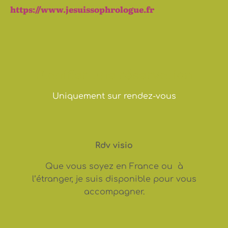
https://www.jesuissophrologue.fr
Planifier une réservation
Uniquement sur rendez-vous
Rdv visio
Que vous soyez en France ou à
l’étranger, je suis disponible pour vous
accompagner.