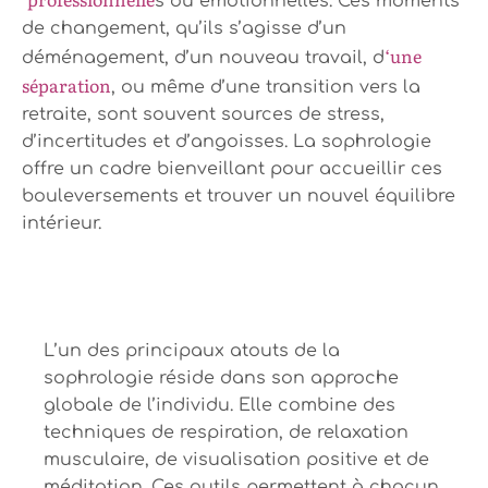
s ou émotionnelles. Ces moments
de changement, qu’ils s’agisse d’un
‘une
déménagement, d’un nouveau travail, d
séparation
, ou même d’une transition vers la
retraite, sont souvent sources de stress,
d’incertitudes et d’angoisses. La sophrologie
offre un cadre bienveillant pour accueillir ces
bouleversements et trouver un nouvel équilibre
intérieur.
L’un des principaux atouts de la
sophrologie réside dans son approche
globale de l’individu. Elle combine des
techniques de respiration, de relaxation
musculaire, de visualisation positive et de
méditation. Ces outils permettent à chacun