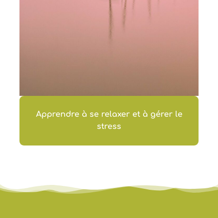
Apprendre à se relaxer et à gérer le
stress