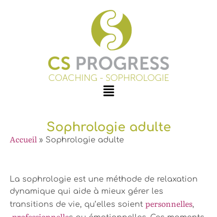
Sophrologie adulte
Accueil
»
Sophrologie adulte
La sophrologie est une méthode de relaxation
dynamique qui aide à mieux gérer les
personnelles
transitions de vie, qu’elles soient
,
professionnelle