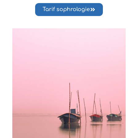
Tarif sophrologie