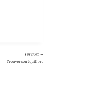
SUIVANT
Trouver son équilibre