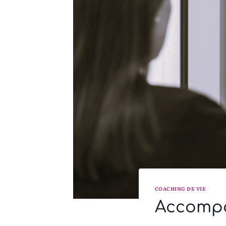
COACHING DE VIE
Accompa