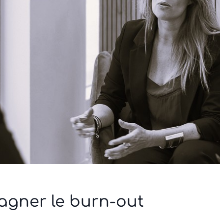
gner le burn-out