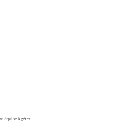
on équipe à gérer.