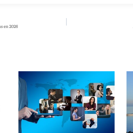
s en 2026