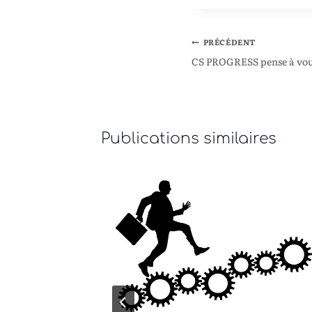
PRÉCÉDENT
CS PROGRESS pense à vou
Publications similaires