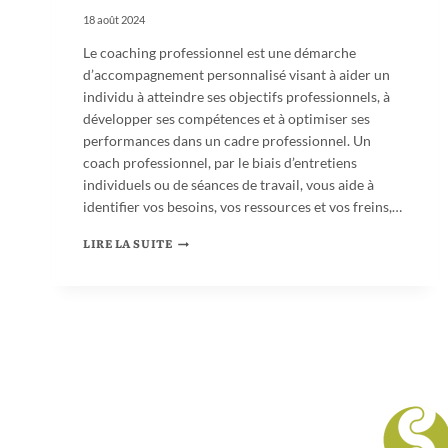
18 août 2024
Le coaching professionnel est une démarche
d’accompagnement personnalisé visant à aider un
individu à atteindre ses objectifs professionnels, à
développer ses compétences et à optimiser ses
performances dans un cadre professionnel. Un
coach professionnel, par le biais d’entretiens
individuels ou de séances de travail, vous aide à
identifier vos besoins, vos ressources et vos freins,…
LIRE LA SUITE