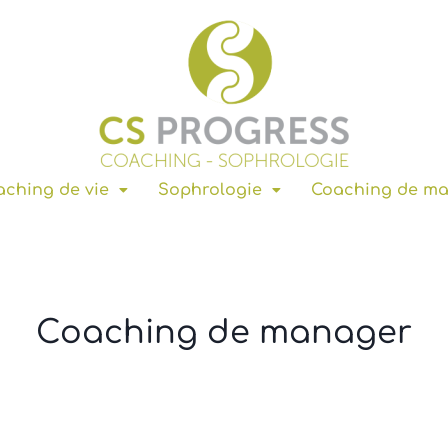
ching de vie
Sophrologie
Coaching de m
Coaching de manager