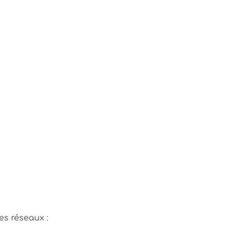
es réseaux :