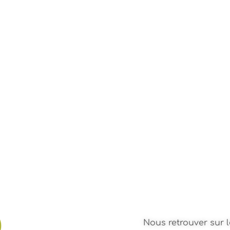
Nous retrouver sur l