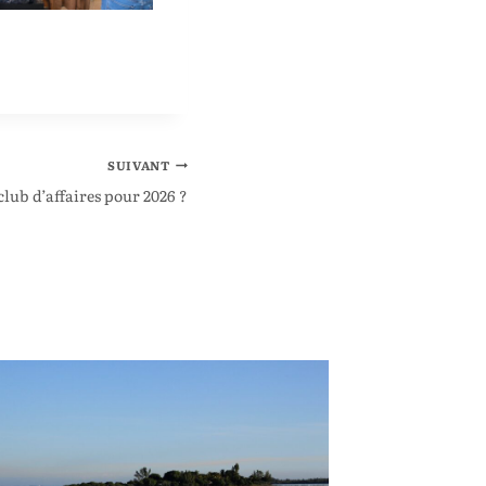
SUIVANT
club d’affaires pour 2026 ?