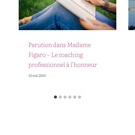
Parution dans Madame
Figaro – Le coaching
professionnel à l’honneur
31 mai 2025