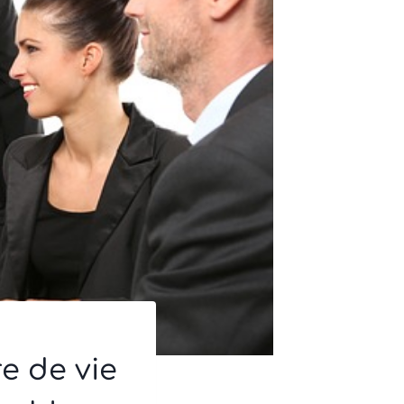
e de vie