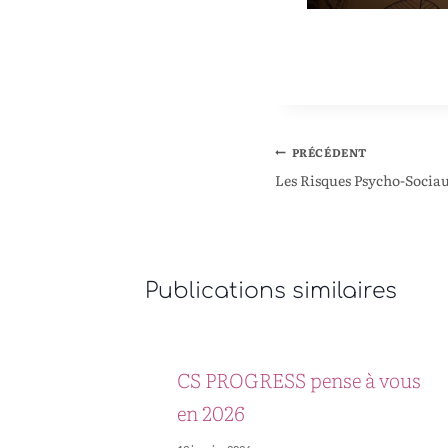
PRÉCÉDENT
Les Risques Psycho-Socia
Publications similaires
CS PROGRESS pense à vous
en 2026