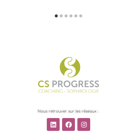
Nous retrouver sur les réseaux :