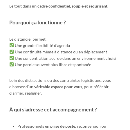
Le tout dans
un cadre confidentiel, souple et sécurisant.
Pourquoi ça fonctionne ?
Le distanciel permet :
Une grande flexibilité d’agenda
Une continuité même à distance ou en déplacement
Une concentration accrue dans un environnement choisi
Une parole souvent plus libre et spontanée
Loin des distractions ou des contraintes logistiques, vous
disposez d’un
véritable espace pour vous
, pour réfléchir,
clarifier, réaligner.
À qui s’adresse cet accompagnement ?
Professionnels en
prise de poste
, reconversion ou