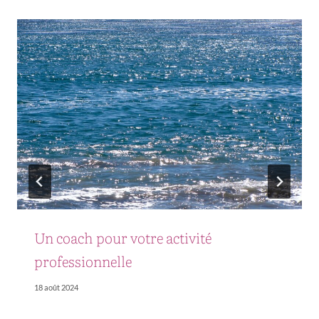
Un coach pour votre activité
professionnelle
18 août 2024